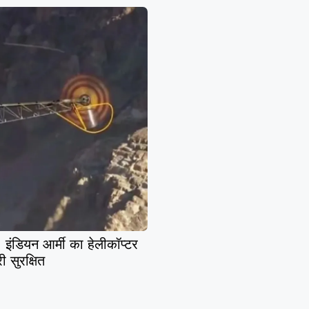
इंडियन आर्मी का हेलीकॉप्टर
री सुरक्षित