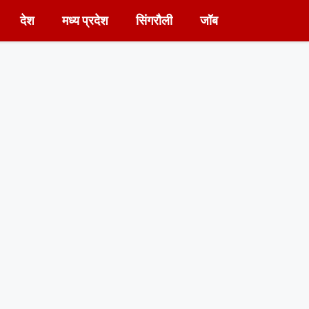
देश
मध्य प्रदेश
सिंगरौली
जॉब