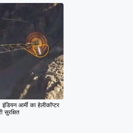
इंडियन आर्मी का हेलीकॉप्टर
री सुरक्षित