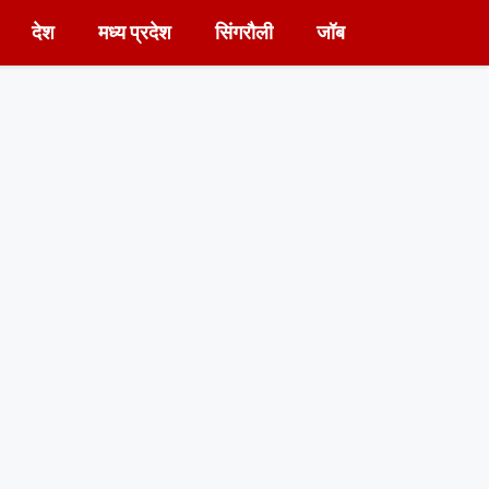
देश
मध्य प्रदेश
सिंगरौली
जॉब