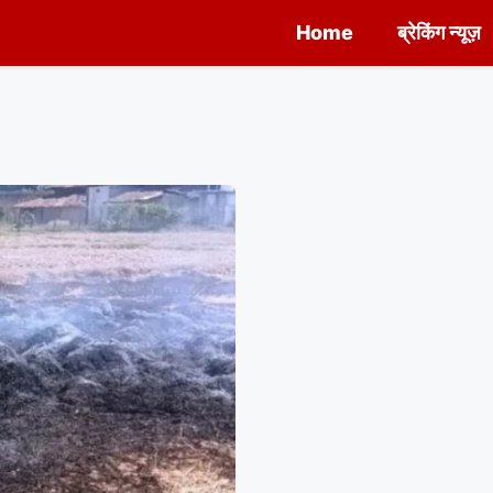
Home
ब्रेकिंग न्यूज़