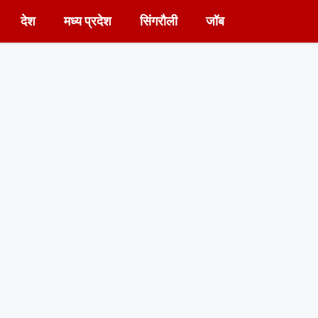
देश
मध्य प्रदेश
सिंगरौली
जॉब