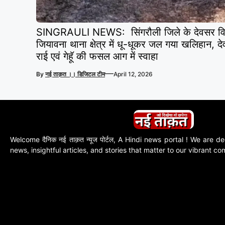
SINGRAULI NEWS: सिंगरौली जिले के देवसर विधानस
जियावना थाना क्षेत्र में धू-धूकर जल गया खलिहान, द
राई एवं गेहूॅ की फसल आग में स्वाहा
—
By
नई ताक़त ।। डिजिटल टीम
April 12, 2026
Welcome दैनिक नई ताक़त न्यूज पोर्टल, A Hindi news portal ! We are de
news, insightful articles, and stories that matter to our vibrant c