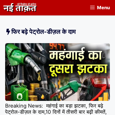
Skip
Menu
to
content
फिर बढ़े पेट्रोल-डीज़ल के दाम
Breaking News: महंगाई का बड़ा झटका, फिर बढ़े
पेट्रोल-डीज़ल के दाम,10 दिनों में तीसरी बार बढ़ी कीमतें,