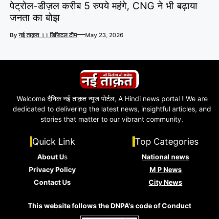
पेट्रोल-डीज़ल करीब 5 रुपये महंगे, CNG ने भी बढ़ाया
जनता का बोझ
—
By
नई ताक़त ।। डिजिटल टीम
May 23, 2026
Welcome दैनिक नई ताक़त न्यूज पोर्टल, A Hindi news portal ! We are
dedicated to delivering the latest news, insightful articles, and
stories that matter to our vibrant community.
Quick Link
Top Categories
About U
s
National news
Privacy Policy
M P News
Contact Us
City News
This website follows the
DNPA's code of Conduct