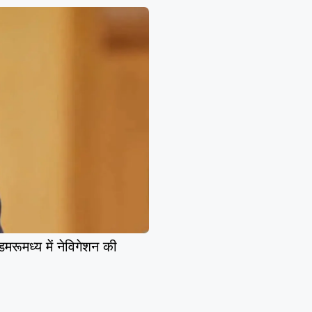
मध्य में नेविगेशन की