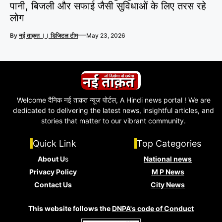
पानी, बिजली और सफाई जैसी सुविधाओं के लिए तरस रहे
लोग
—
By
नई ताक़त ।। डिजिटल टीम
May 23, 2026
Welcome दैनिक नई ताक़त न्यूज पोर्टल, A Hindi news portal ! We are
dedicated to delivering the latest news, insightful articles, and
stories that matter to our vibrant community.
Quick Link
Top Categories
About U
s
National news
Privacy Policy
M P News
Contact Us
City News
This website follows the
DNPA's code of Conduct