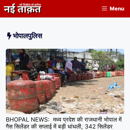
Skip
Menu
to
content
भोपालपुलिस
BHOPAL NEWS: मध्य प्रदेश की राजधानी भोपाल में
गैस सिलेंडर की सप्लाई में बड़ी धांधली, 342 सिलेंडर