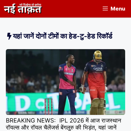
Skip
Menu
to
content
यहां जानें दोनों टीमों का हेड-टु-हेड रिकॉर्ड
BREAKING NEWS: IPL 2026 में आज राजस्थान
रॉयल्स और रॉयल चैलेंजर्स बेंगलुरु की भिड़ंत, यहां जानें