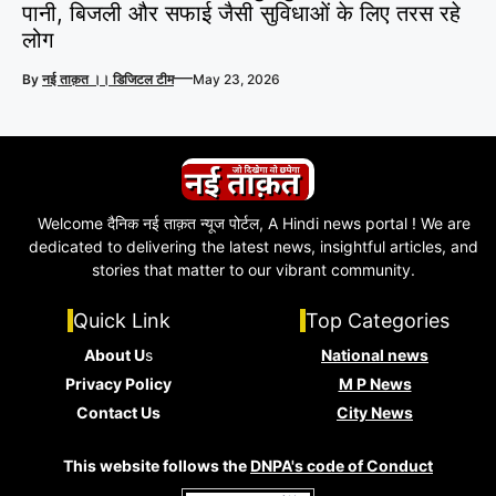
पानी, बिजली और सफाई जैसी सुविधाओं के लिए तरस रहे
लोग
—
By
नई ताक़त ।। डिजिटल टीम
May 23, 2026
Welcome दैनिक नई ताक़त न्यूज पोर्टल, A Hindi news portal ! We are
dedicated to delivering the latest news, insightful articles, and
stories that matter to our vibrant community.
Quick Link
Top Categories
About U
s
National news
Privacy Policy
M P News
Contact Us
City News
This website follows the
DNPA's code of Conduct