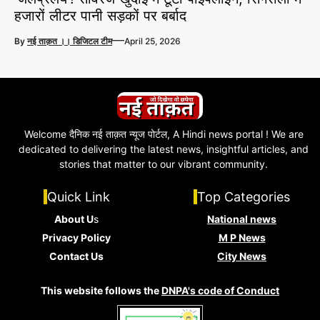
हजारों लीटर पानी सड़कों पर बर्बाद
—
By
नई ताक़त ।। डिजिटल टीम
April 25, 2026
Welcome दैनिक नई ताक़त न्यूज पोर्टल, A Hindi news portal ! We are
dedicated to delivering the latest news, insightful articles, and
stories that matter to our vibrant community.
Quick Link
Top Categories
About U
s
National news
Privacy Policy
M P News
Contact Us
City News
This website follows the
DNPA's code of Conduct