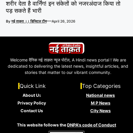
शरीर देता है वार्निंग! इन संकेतों को नजरअंदाज किया तो
पड़ सकते हैं भारी
—
By
नई ताक़त ।। डिजिटल टीम
April 26, 2026
Welcome दैनिक नई ताक़त न्यूज पोर्टल, A Hindi news portal ! We are
dedicated to delivering the latest news, insightful articles, and
stories that matter to our vibrant community.
Quick Link
Top Categories
About U
s
National news
Privacy Policy
M P News
Contact Us
City News
This website follows the
DNPA's code of Conduct