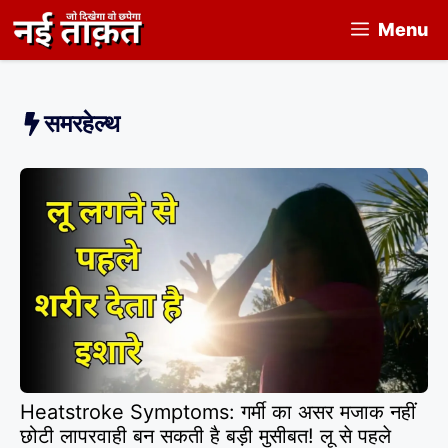
Skip
Menu
to
content
समरहेल्थ
Heatstroke Symptoms: गर्मी का असर मजाक नहीं
छोटी लापरवाही बन सकती है बड़ी मुसीबत! लू से पहले