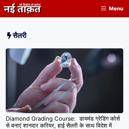
Skip
Menu
to
content
सैलरी
Diamond Grading Course: डायमंड ग्रेडिंग कोर्स
से बनाएं शानदार करियर, हाई सैलरी के साथ विदेश में