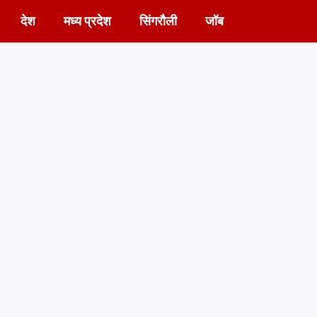
देश
मध्य प्रदेश
सिंगरौली
जॉब