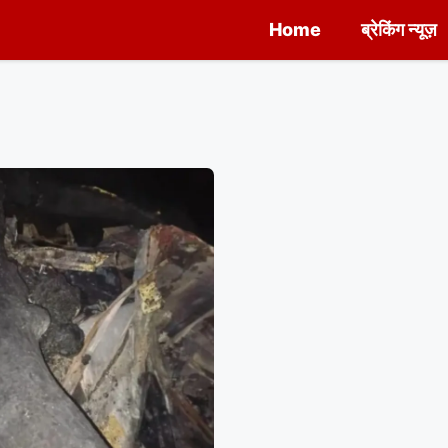
Home
ब्रेकिंग न्यूज़