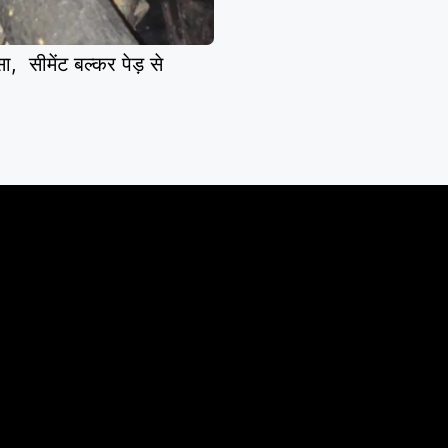
सीमेंट बल्कर पेड़ से