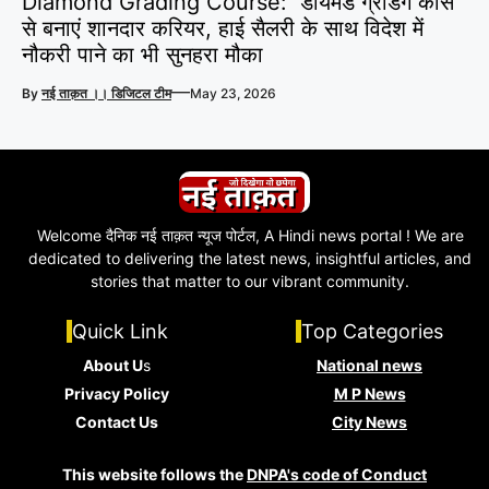
Diamond Grading Course: डायमंड ग्रेडिंग कोर्स
से बनाएं शानदार करियर, हाई सैलरी के साथ विदेश में
नौकरी पाने का भी सुनहरा मौका
—
By
नई ताक़त ।। डिजिटल टीम
May 23, 2026
Welcome दैनिक नई ताक़त न्यूज पोर्टल, A Hindi news portal ! We are
dedicated to delivering the latest news, insightful articles, and
stories that matter to our vibrant community.
Quick Link
Top Categories
About U
s
National news
Privacy Policy
M P News
Contact Us
City News
This website follows the
DNPA's code of Conduct