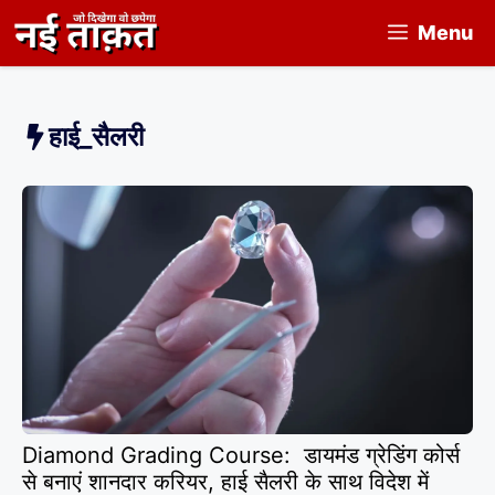
Skip
Menu
to
content
हाई_सैलरी
Diamond Grading Course: डायमंड ग्रेडिंग कोर्स
से बनाएं शानदार करियर, हाई सैलरी के साथ विदेश में