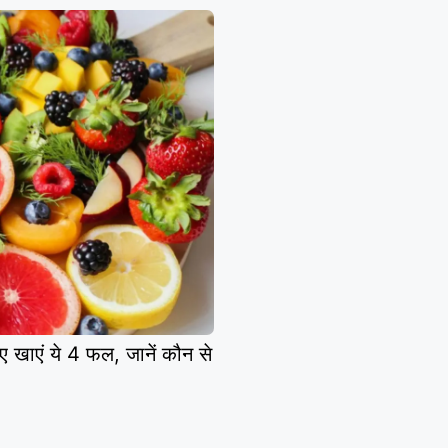
ए खाएं ये 4 फल, जानें कौन से