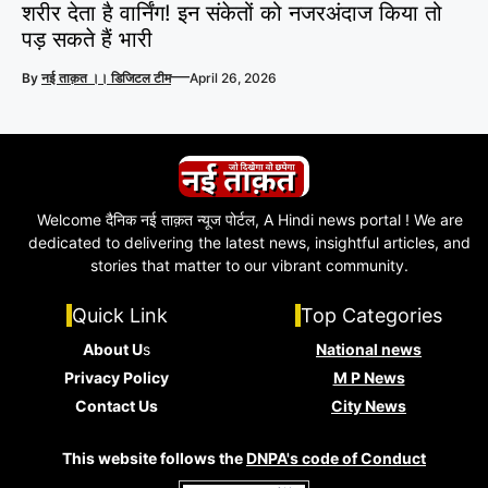
शरीर देता है वार्निंग! इन संकेतों को नजरअंदाज किया तो
पड़ सकते हैं भारी
—
By
नई ताक़त ।। डिजिटल टीम
April 26, 2026
Welcome दैनिक नई ताक़त न्यूज पोर्टल, A Hindi news portal ! We are
dedicated to delivering the latest news, insightful articles, and
stories that matter to our vibrant community.
Quick Link
Top Categories
About U
s
National news
Privacy Policy
M P News
Contact Us
City News
This website follows the
DNPA's code of Conduct