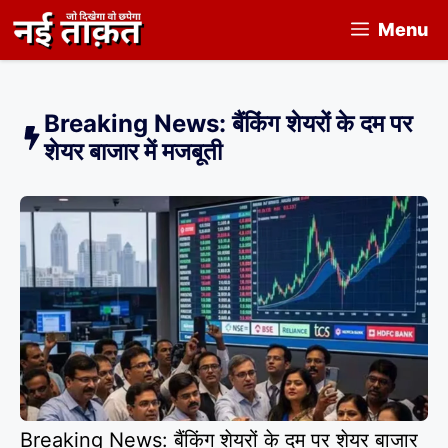
Skip
Menu
to
content
Breaking News: बैंकिंग शेयरों के दम पर
शेयर बाजार में मजबूती
Breaking News: बैंकिंग शेयरों के दम पर शेयर बाजार