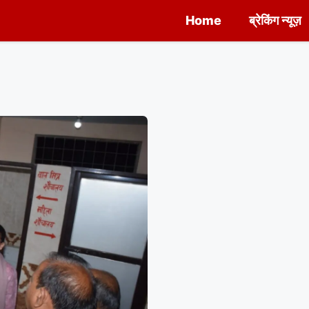
Home
ब्रेकिंग न्यूज़