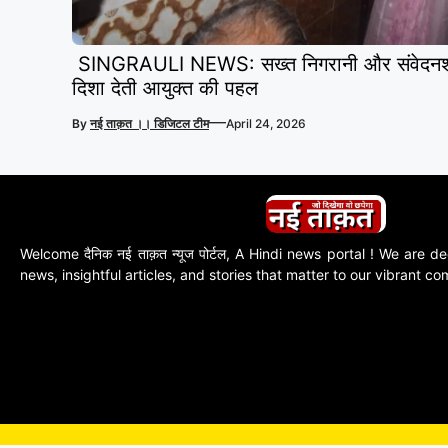
SINGRAULI NEWS: सख्त निगरानी और संवेदनशील
दिशा देती आयुक्त की पहल
—
By
नई ताक़त ।। डिजिटल टीम
April 24, 2026
Welcome दैनिक नई ताक़त न्यूज पोर्टल, A Hindi news portal ! We are de
news, insightful articles, and stories that matter to our vibrant c