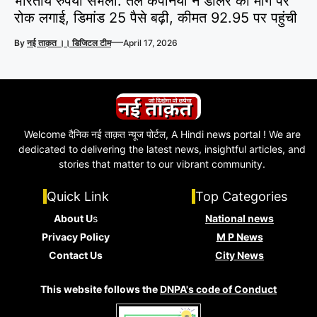
भारतीय रुपया संभला: तेल कंपनियों ने डॉलर की मांग पर
रोक लगाई, डिमांड 25 पैसे बढ़ी, कीमत 92.95 पर पहुंची
—
By
नई ताक़त ।। डिजिटल टीम
April 17, 2026
Welcome दैनिक नई ताक़त न्यूज पोर्टल, A Hindi news portal ! We are
dedicated to delivering the latest news, insightful articles, and
stories that matter to our vibrant community.
Quick Link
Top Categories
About U
s
National news
Privacy Policy
M P News
Contact Us
City News
This website follows the
DNPA's code of Conduct