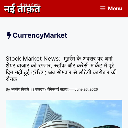
Skip
Menu
to
content
CurrencyMarket
Stock Market News: मुहर्रम के अवसर पर थमी
शेयर बाजार की रफ्तार, स्टॉक और करेंसी मार्केट में पूरे
दिन नहीं हुई ट्रेडिंग; अब सोमवार से लौटेगी कारोबार की
रौनक
—
By
अवनीश तिवारी ।। संपादक ( दैनिक नई ताक़त )
June 26, 2026