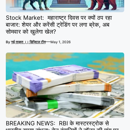
Stock Market: महाराष्ट्र दिवस पर क्यों ठप रहा
बाजार: शेयर और करेंसी ट्रेडिंग पर लगा ब्रेक, अब
सोमवार को खुलेगा खेल?
—
By
नई ताक़त ।। डिजिटल टीम
May 1, 2026
BREAKING NEWS: RBI के मास्टरस्ट्रोक से