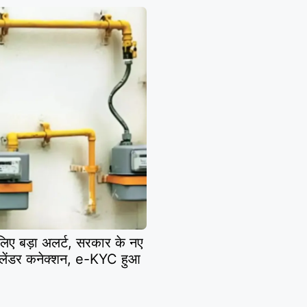
िए बड़ा अलर्ट, सरकार के नए
 सिलेंडर कनेक्शन, e-KYC हुआ