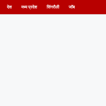
देश
मध्य प्रदेश
सिंगरौली
जॉब