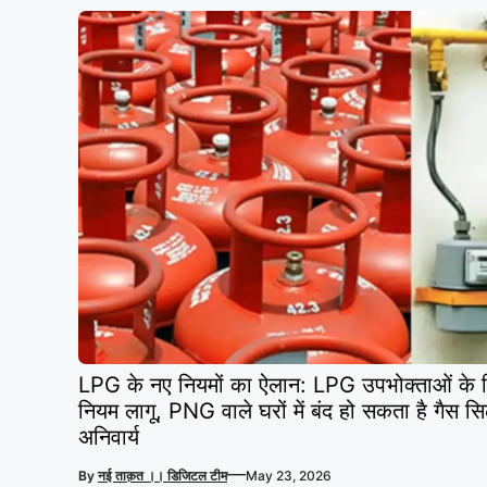
LPG के नए नियमों का ऐलान: LPG उपभोक्ताओं के ल
नियम लागू, PNG वाले घरों में बंद हो सकता है गैस
अनिवार्य
—
By
नई ताक़त ।। डिजिटल टीम
May 23, 2026