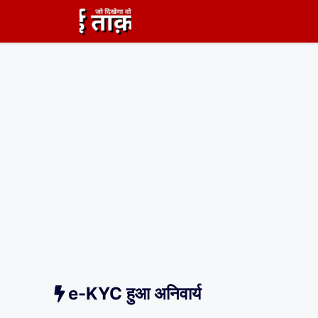
Skip
to
content
e-KYC हुआ अनिवार्य