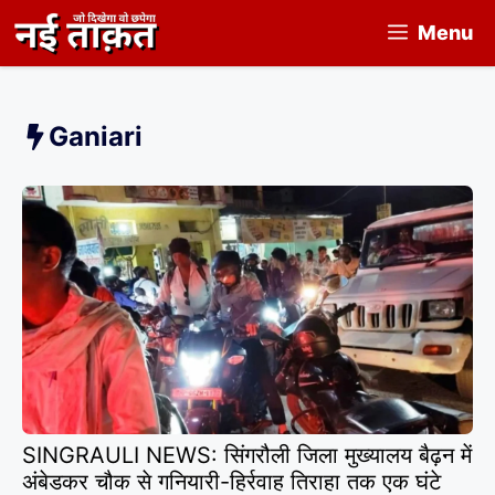
Skip
Menu
to
content
Ganiari
SINGRAULI NEWS: सिंगरौली जिला मुख्यालय बैढ़न में
अंबेडकर चौक से गनियारी-हिर्रवाह तिराहा तक एक घंटे