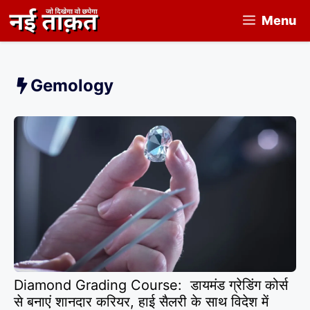
Skip
Menu
to
content
Gemology
Diamond Grading Course: डायमंड ग्रेडिंग कोर्स
से बनाएं शानदार करियर, हाई सैलरी के साथ विदेश में