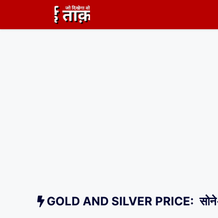
Skip
to
content
GOLD AND SILVER PRICE: सोने-चांद