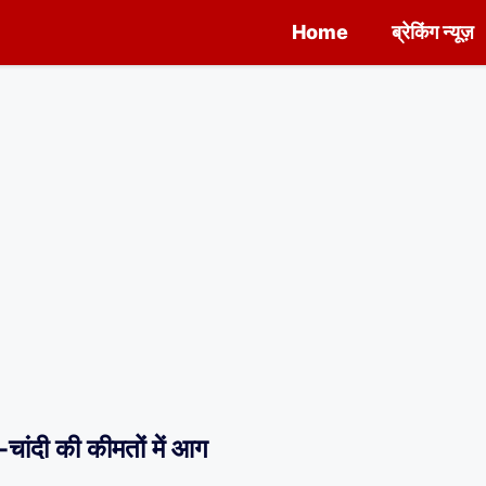
Home
ब्रेकिंग न्यूज़
ी की कीमतों में आग