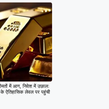
 में आग, निवेश में उछाल:
के ऐतिहासिक लेवल पर पहुंची