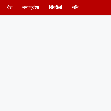
देश
मध्य प्रदेश
सिंगरौली
जॉब