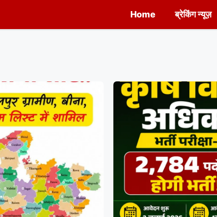
Home
ब्रेकिंग न्यूज़