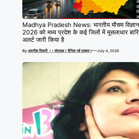
Madhya Pradesh News: भारतीय मौसम विज्ञान 
2026 को मध्य प्रदेश के कई जिलों में मूसलाधार बार
अलर्ट जारी किया है
—
By
अवनीश तिवारी ।। संपादक ( दैनिक नई ताक़त )
July 4, 2026