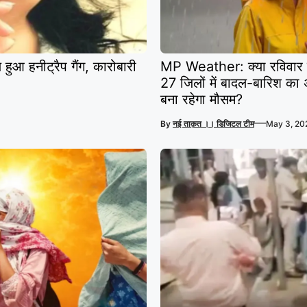
 हनीट्रैप गैंग, कारोबारी
MP Weather: क्या रविवार को
27 जिलों में बादल-बारिश का
बना रहेगा मौसम?
—
By
नई ताक़त ।। डिजिटल टीम
May 3, 20