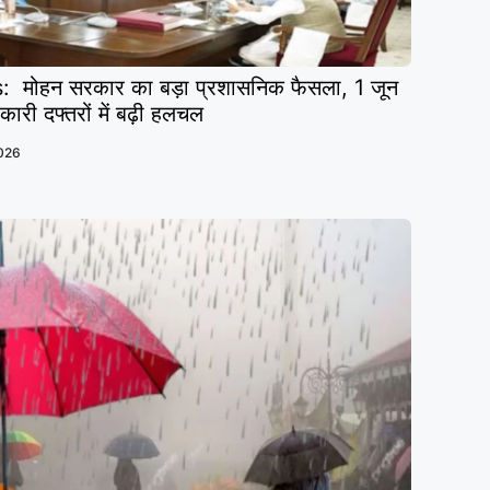
ोहन सरकार का बड़ा प्रशासनिक फैसला, 1 जून
रकारी दफ्तरों में बढ़ी हलचल
026