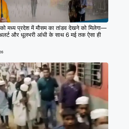
 मध्य प्रदेश में मौसम का तांडव देखने को मिलेगा—
 अलर्ट और धूलभरी आंधी के साथ 6 मई तक ऐसा ही
26