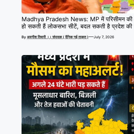
Madhya Pradesh News: MP में परिसीमन की 
हो सकती हैं लोकसभा सीटें, बदल सकती है प्रदेश की 
—
By
अवनीश तिवारी ।। संपादक ( दैनिक नई ताक़त )
July 7, 2026