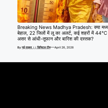
Breaking News Madhya Pradesh: क्या मध्य प्रद
बेहाल, 22 जिलों में लू का अलर्ट, कई शहरों में 44°C पा
असर से आंधी-तूफान और बारिश की दस्तक?
—
By
नई ताक़त ।। डिजिटल टीम
April 26, 2026