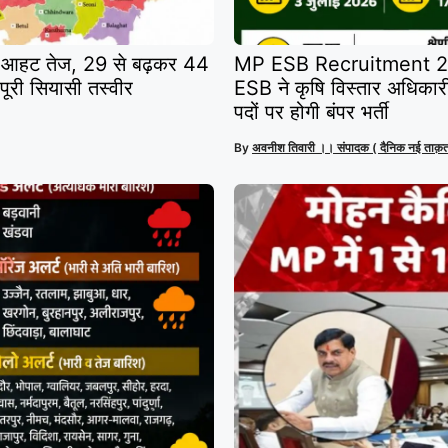
आहट तेज, 29 से बढ़कर 44
MP ESB Recruitment 20
पूरी सियासी तस्वीर
ESB ने कृषि विस्तार अधिकार
पदों पर होगी बंपर भर्ती
By
अवनीश तिवारी ।। संपादक ( दैनिक नई ताक़त