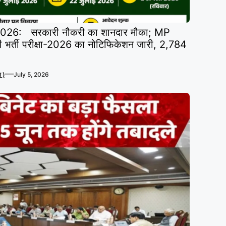
26: सरकारी नौकरी का शानदार मौका; MP
ी भर्ती परीक्षा-2026 का नोटिफिकेशन जारी, 2,784
—
 )
July 5, 2026