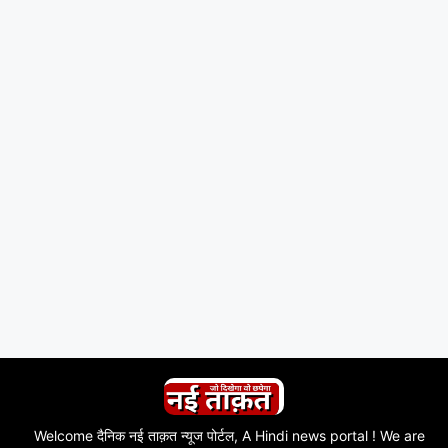
Welcome दैनिक नई ताक़त न्यूज पोर्टल, A Hindi news portal ! We are