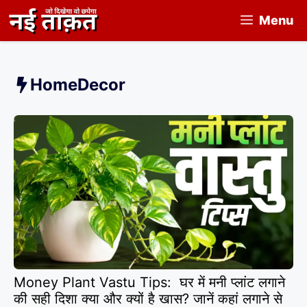
Skip
Menu
to
content
HomeDecor
Money Plant Vastu Tips: घर में मनी प्लांट लगाने
की सही दिशा क्या और क्यों है खास? जानें कहां लगाने से