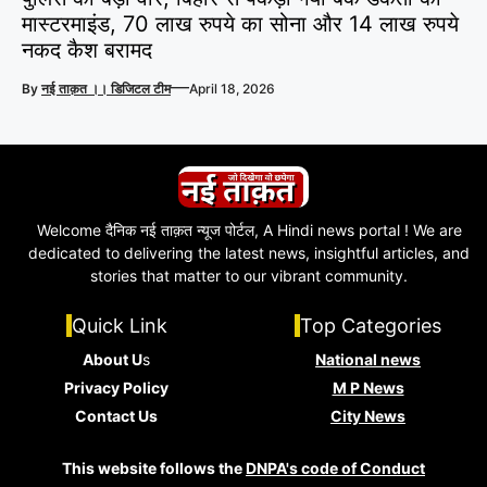
मास्टरमाइंड, 70 लाख रुपये का सोना और 14 लाख रुपये
नकद कैश बरामद
—
By
नई ताक़त ।। डिजिटल टीम
April 18, 2026
Welcome दैनिक नई ताक़त न्यूज पोर्टल, A Hindi news portal ! We are
dedicated to delivering the latest news, insightful articles, and
stories that matter to our vibrant community.
Quick Link
Top Categories
About U
s
National news
Privacy Policy
M P News
Contact Us
City News
This website follows the
DNPA's code of Conduct