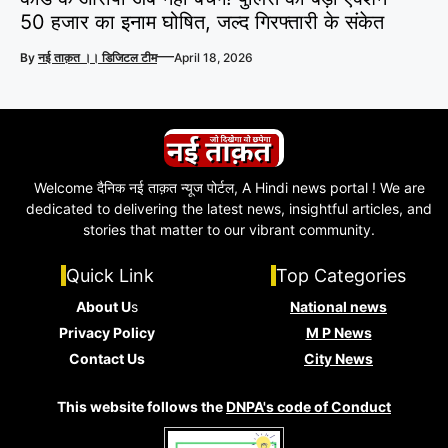
50 हजार का इनाम घोषित, जल्द गिरफ्तारी के संकेत
—
By
नई ताक़त ।। डिजिटल टीम
April 18, 2026
Welcome दैनिक नई ताक़त न्यूज पोर्टल, A Hindi news portal ! We are
dedicated to delivering the latest news, insightful articles, and
stories that matter to our vibrant community.
Quick Link
Top Categories
About U
s
National news
Privacy Policy
M P News
Contact Us
City News
This website follows the
DNPA's code of Conduct