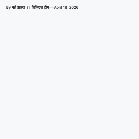
—
By
नई ताक़त ।। डिजिटल टीम
April 18, 2026