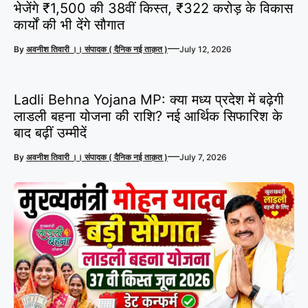
भेजेंगे ₹1,500 की 38वीं किस्त, ₹322 करोड़ के विकास
कार्यों की भी देंगे सौगात
—
By
अवनीश तिवारी ।। संपादक ( दैनिक नई ताक़त )
July 12, 2026
Ladli Behna Yojana MP: क्या मध्य प्रदेश में बढ़ेगी
लाडली बहना योजना की राशि? नई आर्थिक सिफारिश के
बाद बढ़ीं उम्मीदें
—
By
अवनीश तिवारी ।। संपादक ( दैनिक नई ताक़त )
July 7, 2026