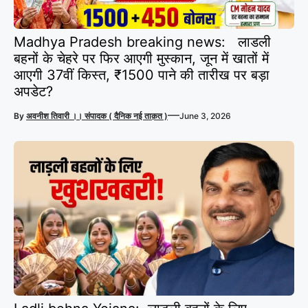
Madhya Pradesh breaking news: लाडली
बहनों के चेहरे पर फिर आएगी मुस्कान, जून में खातों में
आएगी 37वीं किस्त, ₹1500 पाने की तारीख पर बड़ा
अपडेट?
—
By
अवनीश तिवारी ।। संपादक ( दैनिक नई ताक़त )
June 3, 2026