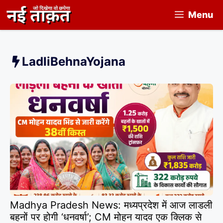
Skip
Menu
to
content
LadliBehnaYojana
Madhya Pradesh News: मध्यप्रदेश में आज लाडली
बहनों पर होगी ‘धनवर्षा’; CM मोहन यादव एक क्लिक से