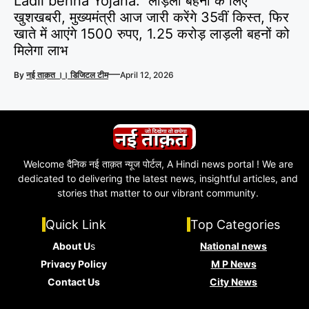
Ladli behna Yojana: लाड़ली बहनों के लिए
खुशखबरी, मुख्यमंत्री आज जारी करेंगे 35वीं किस्त, फिर
खाते में आएंगे 1500 रुपए, 1.25 करोड़ लाड़ली बहनों को
मिलेगा लाभ
—
By
नई ताक़त ।। डिजिटल टीम
April 12, 2026
Welcome दैनिक नई ताक़त न्यूज पोर्टल, A Hindi news portal ! We are
dedicated to delivering the latest news, insightful articles, and
stories that matter to our vibrant community.
Quick Link
Top Categories
About U
s
National news
Privacy Policy
M P News
Contact Us
City News