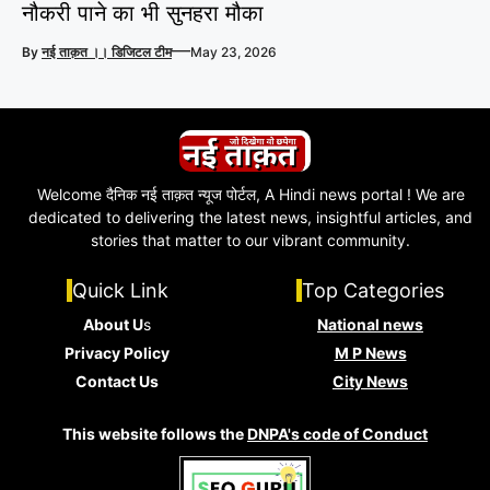
नौकरी पाने का भी सुनहरा मौका
—
By
नई ताक़त ।। डिजिटल टीम
May 23, 2026
Welcome दैनिक नई ताक़त न्यूज पोर्टल, A Hindi news portal ! We are
dedicated to delivering the latest news, insightful articles, and
stories that matter to our vibrant community.
Quick Link
Top Categories
About U
s
National news
Privacy Policy
M P News
Contact Us
City News
This website follows the
DNPA's code of Conduct