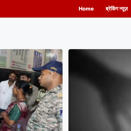
Home
ब्रेकिंग न्यूज़