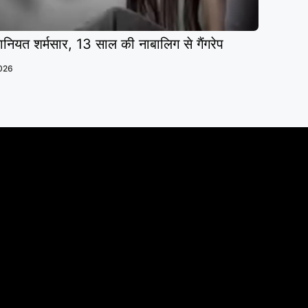
नियत शर्मसार, 13 साल की नाबालिग से गैंगरेप
2026