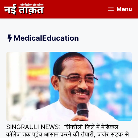
Skip
Menu
to
content
MedicalEducation
SINGRAULI NEWS: सिंगरौली जिले में मेडिकल
कॉलेज तक पहुंच आसान करने की तैयारी, जर्जर सड़क से