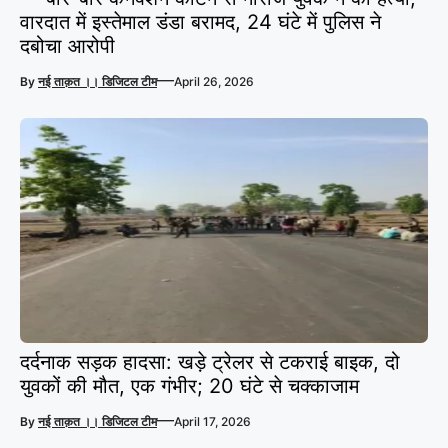
वारदात में इस्तेमाल डंडा बरामद, 24 घंटे में पुलिस ने
दबोचा आरोपी
—
By
नई ताक़त ।। डिजिटल टीम
April 26, 2026
दर्दनाक सड़क हादसा: खड़े ट्रेलर से टकराई बाइक, दो
युवकों की मौत, एक गंभीर; 20 घंटे से चक्काजाम
—
By
नई ताक़त ।। डिजिटल टीम
April 17, 2026