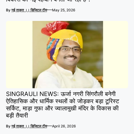
—
By
नई ताक़त ।। डिजिटल टीम
May 25, 2026
SINGRAULI NEWS: ऊर्जा नगरी सिंगरौली बनेगी
ऐतिहासिक और धार्मिक स्थलों को जोड़कर बड़ा टूरिस्ट
सर्किट, माड़ा गुफा और ज्वालामुखी मंदिर के विकास की
बड़ी तैयारी
—
By
नई ताक़त ।। डिजिटल टीम
April 26, 2026