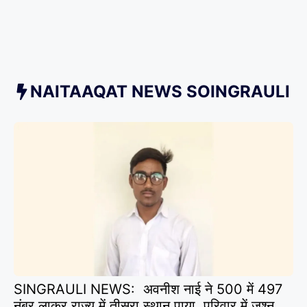
NAITAAQAT NEWS SOINGRAULI
SINGRAULI NEWS: अवनीश नाई ने 500 में 497
नंबर लाकर राज्य में तीसरा स्थान पाया, परिवार में जश्न