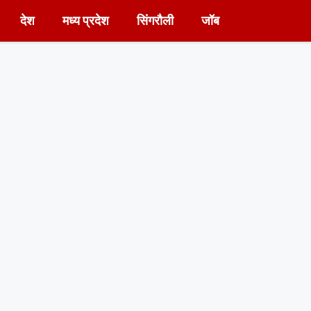
देश
मध्य प्रदेश
सिंगरौली
जॉब