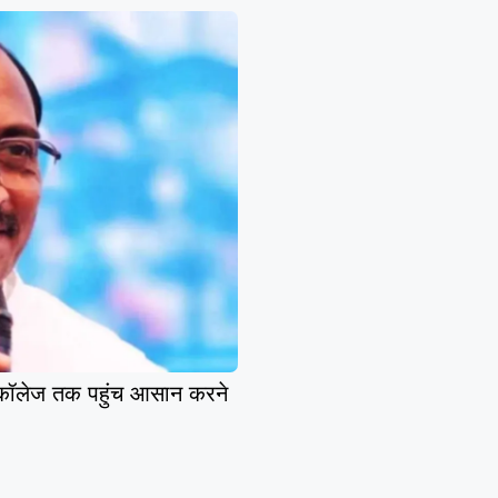
ॉलेज तक पहुंच आसान करने