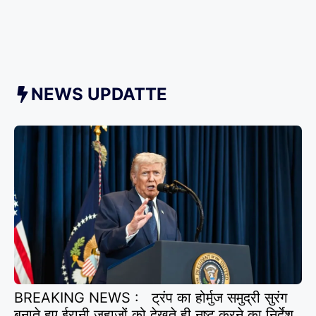
NEWS UPDATTE
BREAKING NEWS : ट्रंप का होर्मुज समुद्री सुरंग
बनाते हुए ईरानी जहाज़ों को देखते ही नष्ट करने का निर्देश