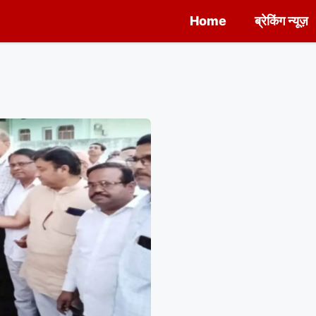
Home
ब्रेकिंग न्यूज़