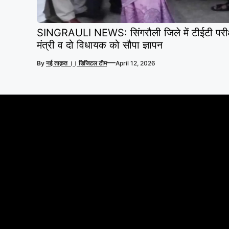
SINGRAULI NEWS: सिंगरौली जिले में टीईटी परीक्षा 
मंत्री व दो विधायक को सौपा ज्ञापन
—
By
नई ताक़त ।। डिजिटल टीम
April 12, 2026