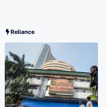
Reliance