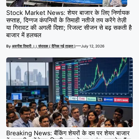
Stock Market News: शेयर बाजार के लिए निर्णायक
सप्ताह, दिग्गज कंपनियों के तिमाही नतीजे तय करेंगे तेज़ी
या गिरावट की अगली दिशा; रिजल्ट सीजन से बढ़ सकती है
बाजार में हलचल
—
By
अवनीश तिवारी ।। संपादक ( दैनिक नई ताक़त )
July 12, 2026
Breaking News: बैंकिंग शेयरों के दम पर शेयर बाजार