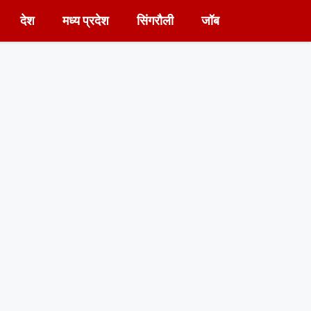
देश
मध्य प्रदेश
सिंगरौली
जॉब