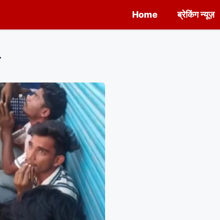
Home
ब्रेकिंग न्यूज़
त