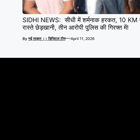
SIDHI NEWS: सीधी में शर्मनाक हरकत, 10 KM त
रास्ते छेड़खानी, तीन आरोपी पुलिस की गिरफ्त में!
—
By
नई ताक़त ।। डिजिटल टीम
April 11, 2026