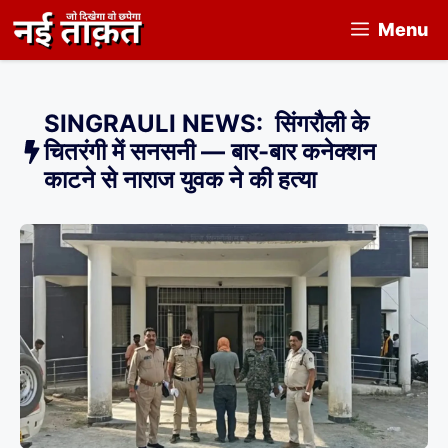
Skip
Menu
to
content
SINGRAULI NEWS: सिंगरौली के
चितरंगी में सनसनी — बार-बार कनेक्शन
काटने से नाराज युवक ने की हत्या