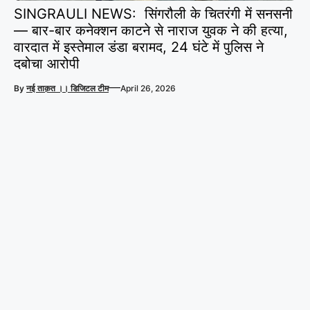
SINGRAULI NEWS: सिंगरौली के चितरंगी में सनसनी
— बार-बार कनेक्शन काटने से नाराज युवक ने की हत्या,
वारदात में इस्तेमाल डंडा बरामद, 24 घंटे में पुलिस ने
दबोचा आरोपी
—
By
नई ताक़त ।। डिजिटल टीम
April 26, 2026