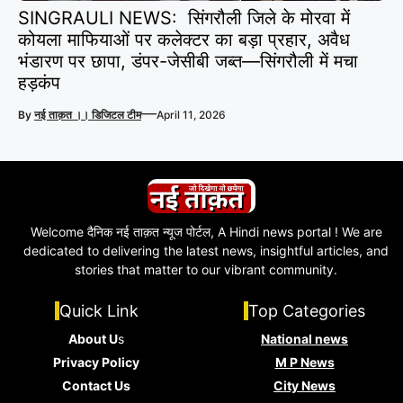
SINGRAULI NEWS: सिंगरौली जिले के मोरवा में
कोयला माफियाओं पर कलेक्टर का बड़ा प्रहार, अवैध
भंडारण पर छापा, डंपर-जेसीबी जब्त—सिंगरौली में मचा
हड़कंप
—
By
नई ताक़त ।। डिजिटल टीम
April 11, 2026
Welcome दैनिक नई ताक़त न्यूज पोर्टल, A Hindi news portal ! We are
dedicated to delivering the latest news, insightful articles, and
stories that matter to our vibrant community.
Quick Link
Top Categories
About U
s
National news
Privacy Policy
M P News
Contact Us
City News