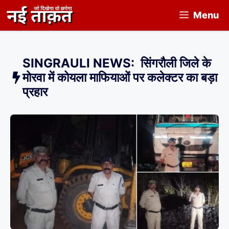
Skip
Menu
to
content
SINGRAULI NEWS: सिंगरौली जिले के
मोरवा में कोयला माफियाओं पर कलेक्टर का बड़ा
प्रहार