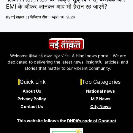
EMI के ऑफर जानकर आप भी हैरान रह जाएंगे?
—
By
नई ताक़त ।। डिजिटल टीम
April 10, 2026
Welcome दैनिक नई ताक़त न्यूज पोर्टल, A Hindi news portal ! We are
dedicated to delivering the latest news, insightful articles, and
stories that matter to our vibrant community.
Quick Link
Top Categories
About U
s
National news
Privacy Policy
M P News
Contact Us
City News
This website follows the
DNPA's code of Conduct