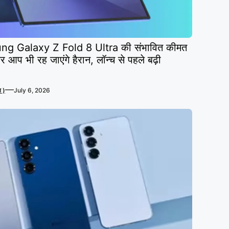
 Galaxy Z Fold 8 Ultra की संभावित कीमत
आप भी रह जाएंगे हैरान, लॉन्च से पहले बढ़ी
—
 )
July 6, 2026