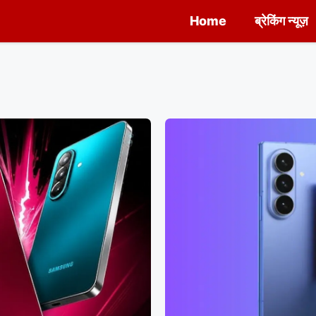
Home
ब्रेकिंग न्यूज़