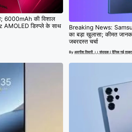
ंव; 6000mAh की विशाल
 AMOLED डिस्प्ले के साथ
Breaking News: Samsung
का बड़ा खुलासा; कीमत जानकर 
जबरदस्त चर्चा
By
अवनीश तिवारी ।। संपादक ( दैनिक नई ताक़त