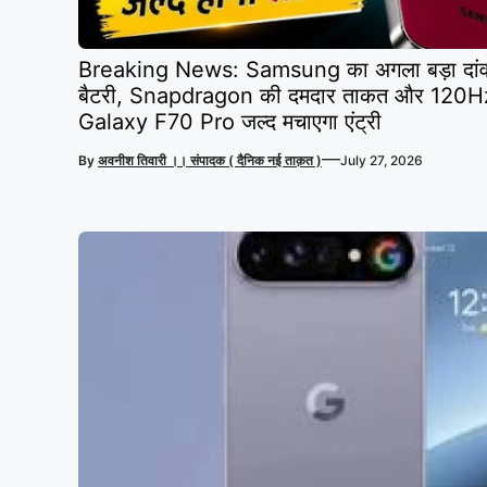
Breaking News: Samsung का अगला बड़ा दा
बैटरी, Snapdragon की दमदार ताकत और 120Hz
Galaxy F70 Pro जल्द मचाएगा एंट्री
—
By
अवनीश तिवारी ।। संपादक ( दैनिक नई ताक़त )
July 27, 2026