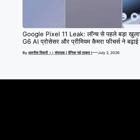
Google Pixel 11 Leak: लॉन्च से पहले बड़ा खुल
G6 AI प्रोसेसर और प्रीमियम कैमरा फीचर्स ने बढ़ा
—
By
अवनीश तिवारी ।। संपादक ( दैनिक नई ताक़त )
July 2, 2026