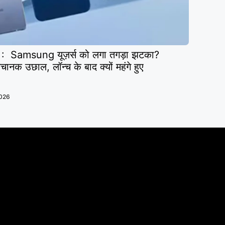
 Samsung यूज़र्स को लगा तगड़ा झटका?
ानक उछाल, लॉन्च के बाद क्यों महंगे हुए
2026