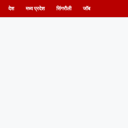
देश
मध्य प्रदेश
सिंगरौली
जॉब