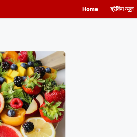
Home
ब्रेकिंग न्यूज़