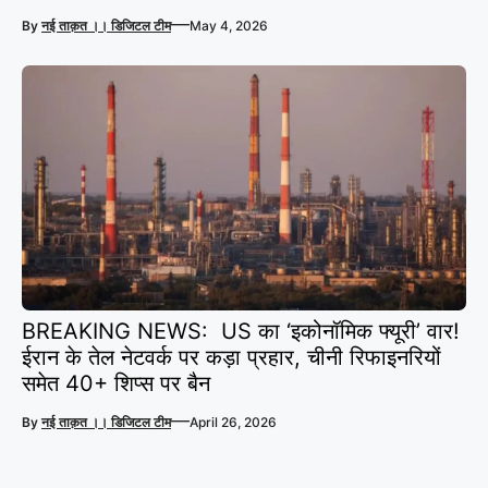
—
By
नई ताक़त ।। डिजिटल टीम
May 4, 2026
BREAKING NEWS: US का ‘इकोनॉमिक फ्यूरी’ वार!
ईरान के तेल नेटवर्क पर कड़ा प्रहार, चीनी रिफाइनरियों
समेत 40+ शिप्स पर बैन
—
By
नई ताक़त ।। डिजिटल टीम
April 26, 2026