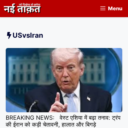
Skip
Menu
to
content
USvsIran
BREAKING NEWS: वेस्ट एशिया में बढ़ा तनाव: ट्रंप
की ईरान को कड़ी चेतावनी, हालात और बिगड़े