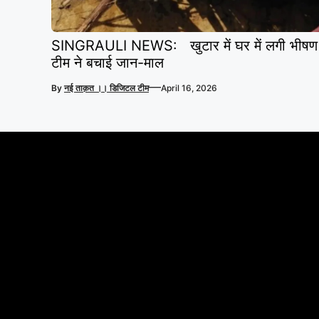
SINGRAULI NEWS: खुटार में घर में लगी भीषण
टीम ने बचाई जान-माल
—
By
नई ताक़त ।। डिजिटल टीम
April 16, 2026