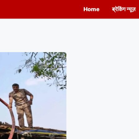
Home
ब्रेकिंग न्यूज़