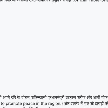
 अपने दौरे के दौरान पाकिस्तानी प्रधानमंत्री शहबाज शरीफ और आर्मी चीफ
is to promote peace in the region.) और इलाके में चल रहे झगड़ों को