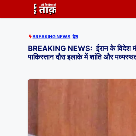
Skip
to
content
BREAKING NEWS
,
देश
BREAKING NEWS: ईरान के विदेश मंत्री 
पाकिस्तान दौरा इलाके में शांति और मध्यस