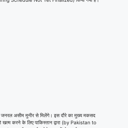
 जनरल असीम मुनीर से मिलेंगे। इस दौरे का मुख्य मकसद
 खत्म करने के लिए पाकिस्तान द्वारा (by Pakistan to