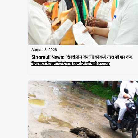
August 8, 2026
Singrauli News: सिंगरौली में किसानों की कर्ज़ राहत की मांग तेज,
डिफाल्टर किसानों को दोबारा ऋण देने की उठी आवाज?