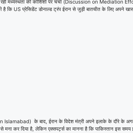
 मध्यस्थता की कोशिशों पर चर्चा (Discussion on Mediation Efforts) 
US प्रेसिडेंट डोनाल्ड ट्रंप ईरान से जुड़ी बातचीत के लिए अपने खास
n Islamabad) के बाद, ईरान के विदेश मंत्री अपने इलाके के दौरे के अगले
मना कर दिया है, लेकिन एक्सपर्ट्स का मानना ​​है कि पाकिस्तान इस सम