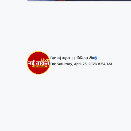
By:
नई ताक़त ।। डिजिटल टीम
On: Saturday, April 25, 2026 8:54 AM