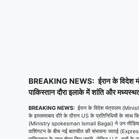
BREAKING NEWS: ईरान के विदेश मंत्री 
पाकिस्तान दौरा इलाके में शांति और मध्यस
BREAKING NEWS:
ईरान के विदेश मंत्रालय (Minis
के इस्लामाबाद दौरे के दौरान US के प्रतिनिधियों के सा
(Ministry spokesman Ismail Bagai) ने उन मीडिया र
वाशिंगटन के बीच नई बातचीत की संभावना जताई (Expre
पाकिस्तान के साथ शेयर किए जाएंगे, लेकिन U.S. दूतों