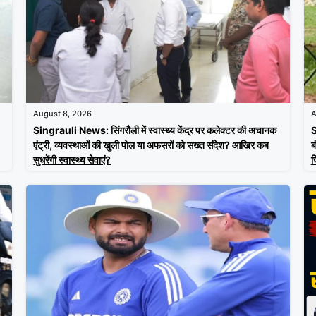
August 8, 2026
A
Singrauli News: सिंगरौली में स्वास्थ्य केंद्र पर कलेक्टर की अचानक
S
एंट्री, व्यवस्थाओं की खुली पोल या अफसरों को सख्त संदेश? आखिर कब
ब
सुधरेंगी स्वास्थ्य सेवाएं?
ज