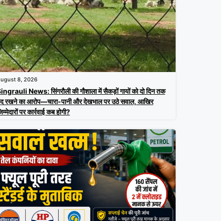
ugust 8, 2026
ingrauli News: सिंगरौली की गौशाला में सैकड़ों गायों को दो दिन तक
ंद रखने का आरोप—चारा-पानी और देखभाल पर उठे सवाल, आखिर
िम्मेदारों पर कार्रवाई कब होगी?