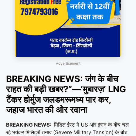
Advertisement
BREAKING NEWS: जंग के बीच
राहत की बड़ी खबर?”—‘मुबारज़’ LNG
टैंकर होर्मुज जलडमरूमध्य पार कर,
जहाज भारत की ओर रवाना
BREAKING NEWS:
मिडिल ईस्ट में US और ईरान के बीच चल
रहे भयंकर मिलिट्री तनाव (Severe Military Tension) के बीच