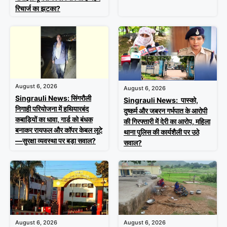
रिचार्ज का झटका?
August 6, 2026
August 6, 2026
Singrauli News: सिंगरौली
Singrauli News: पास्को,
निगाही परियोजना में हथियारबंद
दुष्कर्म और जबरन गर्भपात के आरोपी
कबाड़ियों का धावा, गार्ड को बंधक
की गिरफ्तारी में देरी का आरोप, महिला
बनाकर रायफल और कॉपर केबल लूटे
थाना पुलिस की कार्यशैली पर उठे
—सुरक्षा व्यवस्था पर बड़ा सवाल?
सवाल?
August 6, 2026
August 6, 2026