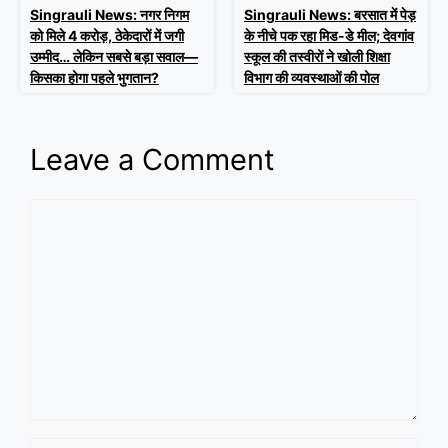
Singrauli News: नगर निगम
Singrauli News: बरसात में पेड़
को मिले 4 करोड़, ठेकेदारों में जगी
के नीचे पक रहा मिड-डे मील; देवगांव
उम्मीद… लेकिन सबसे बड़ा सवाल—
स्कूल की तस्वीरों ने खोली शिक्षा
किसका होगा पहले भुगतान?
विभाग की व्यवस्थाओं की पोल
Leave a Comment
Comment