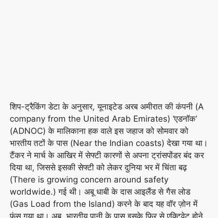
शिप-ट्रैकिंग डेटा के अनुसार, यूनाइटेड अरब अमीरात की कंपनी (A
company from the United Arab Emirates) ‘एडनॉक’
(ADNOC) के मालिकाना हक वाले इस जहाज को सोमवार को
भारतीय तटों के पास (Near the Indian coasts) देखा गया था।
टैंकर ने मार्च के आखिर में सेफ्टी कारणों से अपना ट्रांसपोंडर बंद कर
दिया था, जिससे इसकी सेफ्टी को लेकर दुनिया भर में चिंता बढ़
(There is growing concern around safety
worldwide.) गई थी। अबू धाबी के दास आइलैंड से गैस लोड
(Gas Load from the Island) करने के बाद यह वॉर ज़ोन में
फंस गया था। अब, भारतीय पानी के पास इसके फिर से एक्टिवेट होने