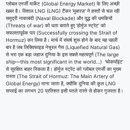
ग्लोबल एनर्जी मार्केट (Global Energy Market) के लिए अच्छी
खबर है। विशाल LNG (LNG) टैंकर ‘मुबारज़’ ने हफ्तों से चल रही
समुद्री नाकाबंदी (Naval Blockade) और युद्ध की धमकियों
(Threats of war) को धता बताते हुए ‘होर्मुज स्ट्रेट’ को
सफलतापूर्वक पार (Successfully crossing the Strait of
Hormuz) कर लिया है। मार्च में संघर्ष शुरू होने के बाद यह पहली
बार है जब लिक्विफाइड नेचुरल गैस (Liquefied Natural Gas)
से भरा एक बड़ा जहाज दुनिया के इस सबसे महत्वपूर्ण (The large
ship—this most significant in the world…) ‘चोकपॉइंट’
से सुरक्षित बाहर निकला है। होर्मुज स्ट्रेट को ग्लोबल एनर्जी का मुख्य
रास्ता (The Strait of Hormuz: The Main Artery of
Global Energy) माना जाता है, क्योंकि दुनिया की कुल LNG
सप्लाई का लगभग 20 प्रतिशत इसी पतले रास्ते से होकर गुजरता है।