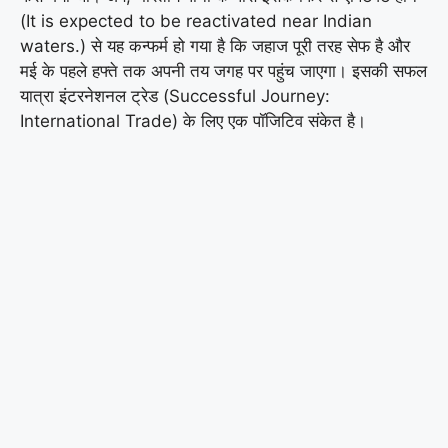
(It is expected to be reactivated near Indian
waters.) से यह कन्फर्म हो गया है कि जहाज पूरी तरह सेफ है और
मई के पहले हफ्ते तक अपनी तय जगह पर पहुंच जाएगा। इसकी सफल
यात्रा इंटरनेशनल ट्रेड (Successful Journey:
International Trade) के लिए एक पॉजिटिव संकेत है।