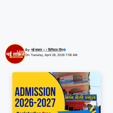
By:
नई ताक़त ।। डिजिटल टीम
On: Tuesday, April 28, 2026 7:58 AM