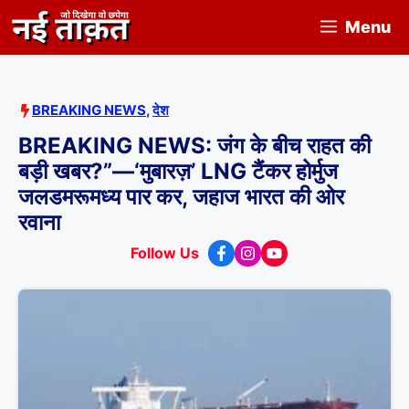
Skip
Menu
to
content
BREAKING NEWS
,
देश
BREAKING NEWS: जंग के बीच राहत की
बड़ी खबर?”—‘मुबारज़’ LNG टैंकर होर्मुज
जलडमरूमध्य पार कर, जहाज भारत की ओर
रवाना
Follow Us